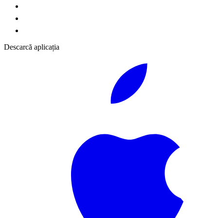
Descarcă aplicația