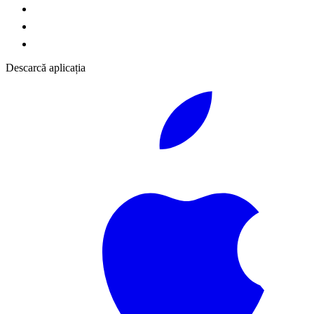
Descarcă aplicația