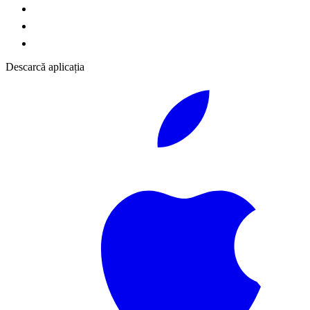
Descarcă aplicația