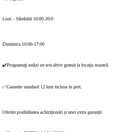
Luni – Sâmbătă 10:00-20:0
Duminica 10:00-17:00
✔️Programaţi astăzi un test-drive gratuit la locația noastră.
✅Garantie standard 12 luni inclusa in pret.
Oferim posibilitatea achiziționări și unei extra garanții: