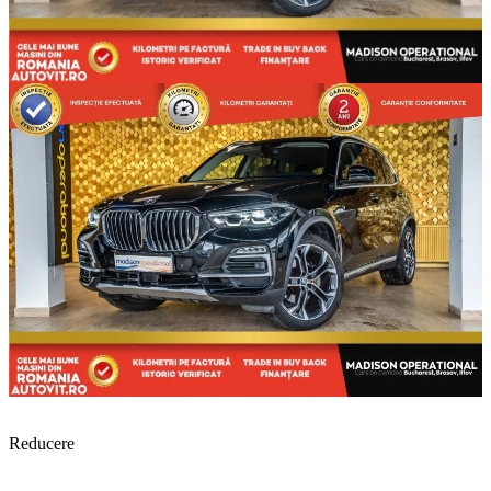
Reducere