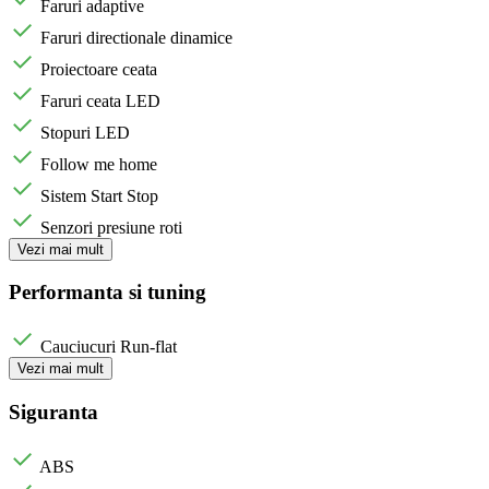
Faruri adaptive
Faruri directionale dinamice
Proiectoare ceata
Faruri ceata LED
Stopuri LED
Follow me home
Sistem Start Stop
Senzori presiune roti
Vezi mai mult
Performanta si tuning
Cauciucuri Run-flat
Vezi mai mult
Siguranta
ABS