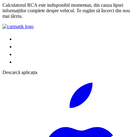
Calculatorul RCA este indisponibil momentan, din cauza lipsei
informațiilor complete despre vehicul. Te rugăm să încerci din nou
mai târziu.
Descarcă aplicația