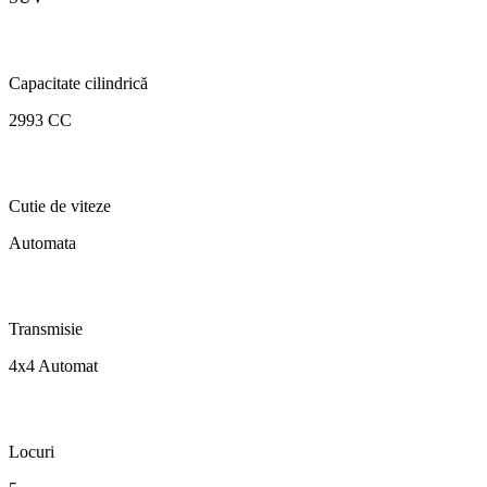
Capacitate cilindrică
2993 CC
Cutie de viteze
Automata
Transmisie
4x4 Automat
Locuri