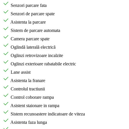
Senzori parcare fata
Senzori de parcare spate
Asistenta la parcare
Sistem de parcare automata
Camera parcare spate
Oglindă laterală electrică
Oglinzi retrovizoare incalzite
Oglinzi exterioare rabatabile electric
Lane assist
Asistenta la franare
Controlul tractiunii
Control coborare rampa
Asistent staionare in rampa
Sistem recunoastere indicatoare de viteza
Asistenta faza lunga