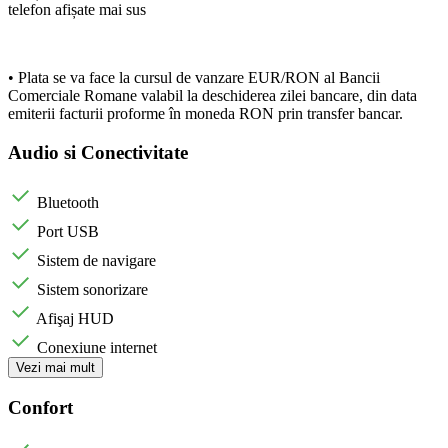
telefon afișate mai sus
•⁠ ⁠Plata se va face la cursul de vanzare EUR/RON al Bancii
Comerciale Romane valabil la deschiderea zilei bancare, din data
emiterii facturii proforme în moneda RON prin transfer bancar.
Audio si Conectivitate
Bluetooth
Port USB
Sistem de navigare
Sistem sonorizare
Afişaj HUD
Conexiune internet
Vezi mai mult
Confort