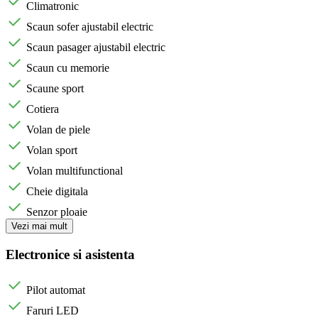
Climatronic
Scaun sofer ajustabil electric
Scaun pasager ajustabil electric
Scaun cu memorie
Scaune sport
Cotiera
Volan de piele
Volan sport
Volan multifunctional
Cheie digitala
Senzor ploaie
Vezi mai mult
Electronice si asistenta
Pilot automat
Faruri LED