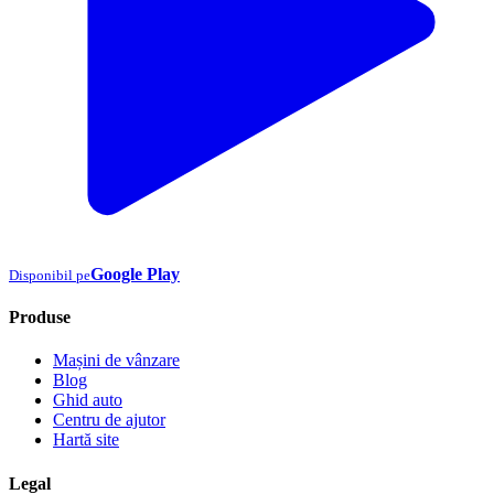
Google Play
Disponibil pe
Produse
Mașini de vânzare
Blog
Ghid auto
Centru de ajutor
Hartă site
Legal