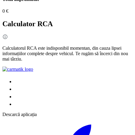
0 €
Calculator RCA
Calculatorul RCA este indisponibil momentan, din cauza lipsei
informațiilor complete despre vehicul. Te rugăm să încerci din nou
mai târziu.
Descarcă aplicația