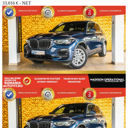
33.016 € - NET