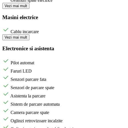
Geamuri spate electrice
Vezi mai mult
Masini electrice
Cablu incarcare
Vezi mai mult
Electronice si asistenta
Pilot automat
Faruri LED
Senzori parcare fata
Senzori de parcare spate
Asistenta la parcare
Sistem de parcare automata
Camera parcare spate
Oglinzi retrovizoare incalzite