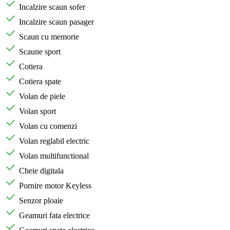
Incalzire scaun sofer
Incalzire scaun pasager
Scaun cu memorie
Scaune sport
Cotiera
Cotiera spate
Volan de piele
Volan sport
Volan cu comenzi
Volan reglabil electric
Volan multifunctional
Cheie digitala
Pornire motor Keyless
Senzor ploaie
Geamuri fata electrice