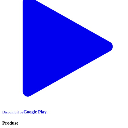
Google Play
Disponibil pe
Produse