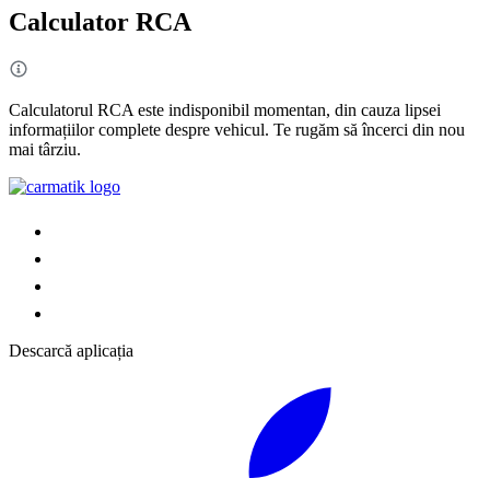
Calculator RCA
Calculatorul RCA este indisponibil momentan, din cauza lipsei
informațiilor complete despre vehicul. Te rugăm să încerci din nou
mai târziu.
Descarcă aplicația