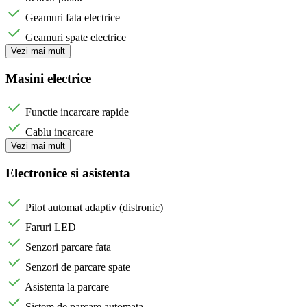
Geamuri fata electrice
Geamuri spate electrice
Vezi mai mult
Masini electrice
Functie incarcare rapide
Cablu incarcare
Vezi mai mult
Electronice si asistenta
Pilot automat adaptiv (distronic)
Faruri LED
Senzori parcare fata
Senzori de parcare spate
Asistenta la parcare
Sistem de parcare automata