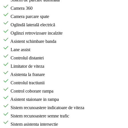
Camera 360
Camera parcare spate
Oglindă laterală electrică
Oglinzi retrovizoare incalzite
Asistent schimbare banda
Lane assist
Controlul distantei
Limitator de viteza
Asistenta la franare
Controlul tractiunii
Control coborare rampa
Asistent staionare in rampa
Sistem recunoastere indicatoare de viteza
Sistem recunoastere semne trafic
Sistem asistenta intersectie