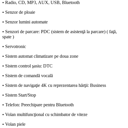
• Radio, CD, MP3, AUX, USB, Bluetooth
• Senzor de ploaie
• Senzor lumini automate
• Senzori de parcare: PDC (sistem de asistenţă la parcare) ( faţă,
spate )
• Servotronic
• Sistem automat climatizare pe doua zone
• Sistem control şasiu: DTC
• Sistem de comandă vocală
• Sistem de navigaţie 4K cu reprezentarea hărţii: Business
• Sistem Start/Stop
• Telefon: Preechipare pentru Bluetooth
• Volan multifuncţional cu schimbator de viteze
• Volan piele