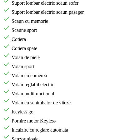
Suport lombar electric scaun sofer
Suport lombar electric scaun pasager
Scaun cu memorie
Scaune sport
Cotiera
Cotiera spate
Volan de piele
Volan sport
Volan cu comenzi
Volan reglabil electric
Volan multifunctional
Volan cu schimbator de viteze
Keyless go
Pornire motor Keyless
Incalzire cu reglare automata
Senzor ploaie