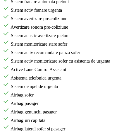
Sistem franare automata pietoni
Sistem activ franare urgenta
Sistem avertizare pre-coliziune
Avertizare sonora pre-coliziune
Sistem acustic avertizare pietoni
Sistem monitorizare stare sofer
Sistem activ recomandare pauza sofer
Sistem activ monitorizare sofer cu asistenta de urgenta
Active Lane Control Assistant
Asistenta telefonica urgenta
Sistem de apel de urgenta
Airbag sofer
Airbag pasager
Airbag genunchi pasager
Airbag-uri cap fata
Airbag lateral șofer si pasager