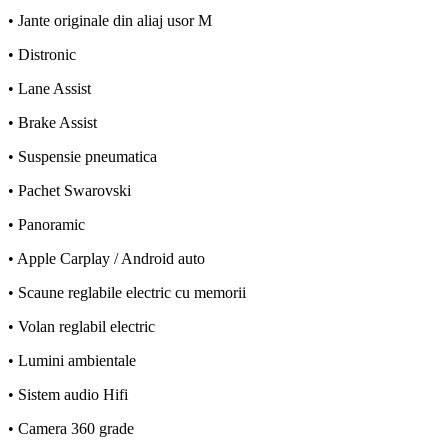
• Jante originale din aliaj usor M
• Distronic
• Lane Assist
• Brake Assist
• Suspensie pneumatica
• Pachet Swarovski
• Panoramic
• Apple Carplay / Android auto
• Scaune reglabile electric cu memorii
• Volan reglabil electric
• Lumini ambientale
• Sistem audio Hifi
• Camera 360 grade