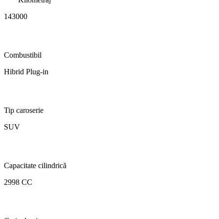
143000
Combustibil
Hibrid Plug-in
Tip caroserie
SUV
Capacitate cilindrică
2998 CC