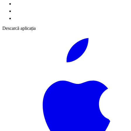
Descarcă aplicația