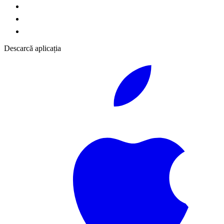
Descarcă aplicația