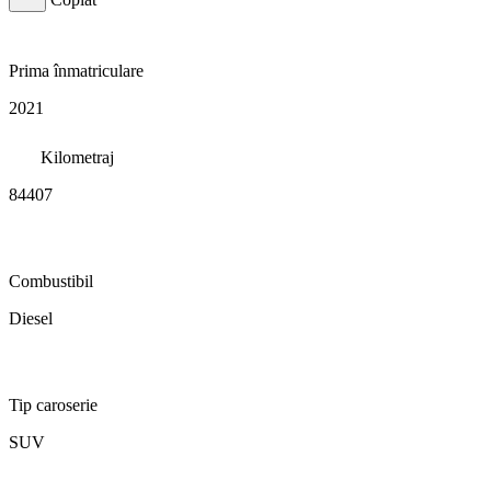
Prima înmatriculare
2021
Kilometraj
84407
Combustibil
Diesel
Tip caroserie
SUV