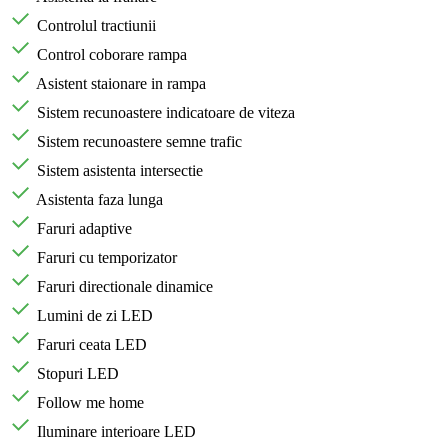
Controlul tractiunii
Control coborare rampa
Asistent staionare in rampa
Sistem recunoastere indicatoare de viteza
Sistem recunoastere semne trafic
Sistem asistenta intersectie
Asistenta faza lunga
Faruri adaptive
Faruri cu temporizator
Faruri directionale dinamice
Lumini de zi LED
Faruri ceata LED
Stopuri LED
Follow me home
Iluminare interioare LED