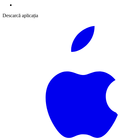
Descarcă aplicația