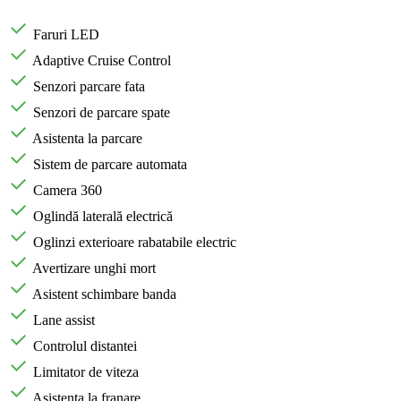
Faruri LED
Adaptive Cruise Control
Senzori parcare fata
Senzori de parcare spate
Asistenta la parcare
Sistem de parcare automata
Camera 360
Oglindă laterală electrică
Oglinzi exterioare rabatabile electric
Avertizare unghi mort
Asistent schimbare banda
Lane assist
Controlul distantei
Limitator de viteza
Asistenta la franare