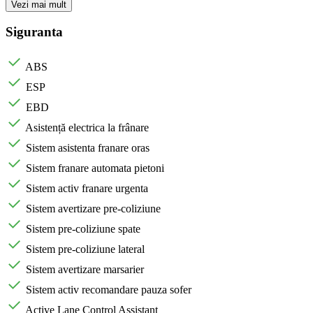
Vezi mai mult
Siguranta
ABS
ESP
EBD
Asistență electrica la frânare
Sistem asistenta franare oras
Sistem franare automata pietoni
Sistem activ franare urgenta
Sistem avertizare pre-coliziune
Sistem pre-coliziune spate
Sistem pre-coliziune lateral
Sistem avertizare marsarier
Sistem activ recomandare pauza sofer
Active Lane Control Assistant