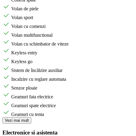
Volan de piele
Volan sport
Volan cu comenzi
Volan multifunctional
Volan cu schimbator de viteze
Keyless entry
Keyless go
Sistem de încălzire auxiliar
Incalzire cu reglare automata
Senzor ploaie
Geamuri fata electrice
Geamuri spate electrice
Geamuri cu tenta
Vezi mai mult
Electronice si asistenta