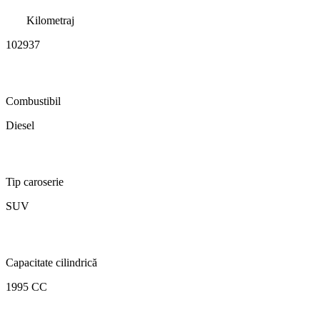
Kilometraj
102937
Combustibil
Diesel
Tip caroserie
SUV
Capacitate cilindrică
1995 CC