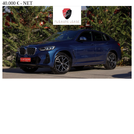
40.000 € - NET