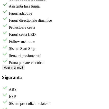
Asistenta faza lunga
Faruri adaptive
Faruri directionale dinamice
Proiectoare ceata
Faruri ceata LED
Follow me home
Sistem Start Stop
Senzori presiune roti
Frana parcare electrica
Vezi mai mult
Siguranta
ABS
ESP
Sistem pre-coliziune lateral