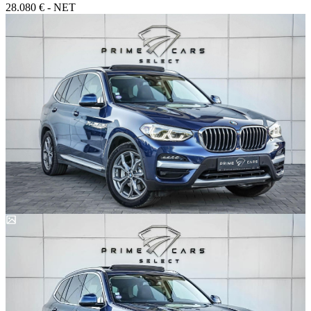
28.080 € - NET