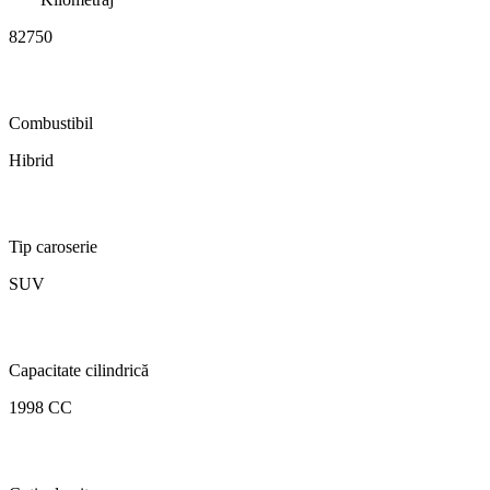
82750
Combustibil
Hibrid
Tip caroserie
SUV
Capacitate cilindrică
1998 CC