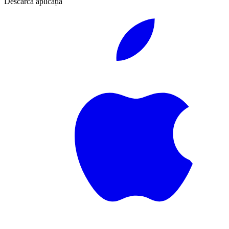
Descarcă aplicația