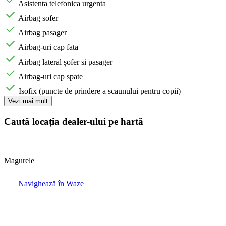
Asistenta telefonica urgenta
Airbag sofer
Airbag pasager
Airbag-uri cap fata
Airbag lateral șofer si pasager
Airbag-uri cap spate
Isofix (puncte de prindere a scaunului pentru copii)
Vezi mai mult
Caută locația dealer-ului pe hartă
Magurele
Navighează în Waze