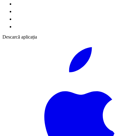
Descarcă aplicația