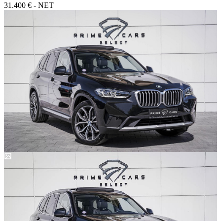
31.400 € - NET