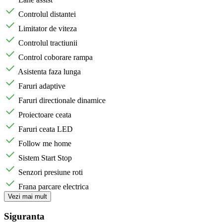
Controlul distantei
Limitator de viteza
Controlul tractiunii
Control coborare rampa
Asistenta faza lunga
Faruri adaptive
Faruri directionale dinamice
Proiectoare ceata
Faruri ceata LED
Follow me home
Sistem Start Stop
Senzori presiune roti
Frana parcare electrica
Vezi mai mult
Siguranta