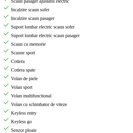
Scaun pasager ajustabil electric
Incalzire scaun sofer
Incalzire scaun pasager
Suport lombar electric scaun sofer
Suport lombar electric scaun pasager
Scaun cu memorie
Scaune sport
Cotiera
Cotiera spate
Volan de piele
Volan sport
Volan multifunctional
Volan cu schimbator de viteze
Keyless entry
Keyless go
Senzor ploaie