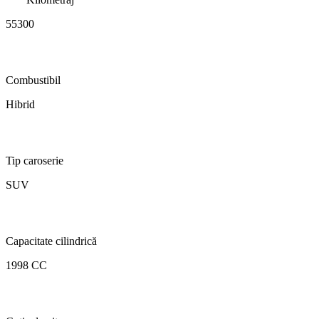
55300
Combustibil
Hibrid
Tip caroserie
SUV
Capacitate cilindrică
1998 CC