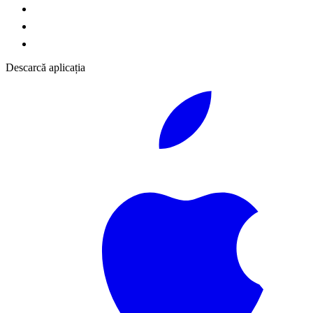
Descarcă aplicația