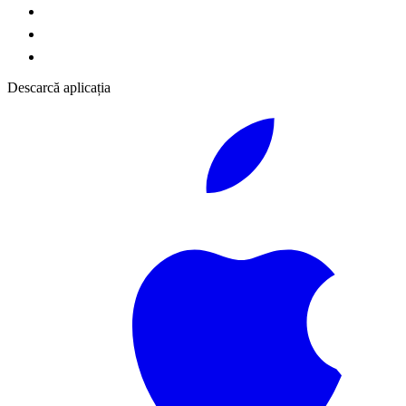
Descarcă aplicația