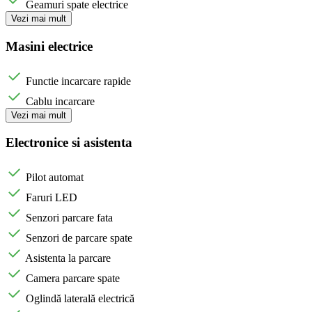
Geamuri spate electrice
Vezi mai mult
Masini electrice
Functie incarcare rapide
Cablu incarcare
Vezi mai mult
Electronice si asistenta
Pilot automat
Faruri LED
Senzori parcare fata
Senzori de parcare spate
Asistenta la parcare
Camera parcare spate
Oglindă laterală electrică