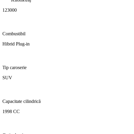
123000
Combustibil
Hibrid Plug-in
Tip caroserie
SUV
Capacitate cilindrică
1998 CC