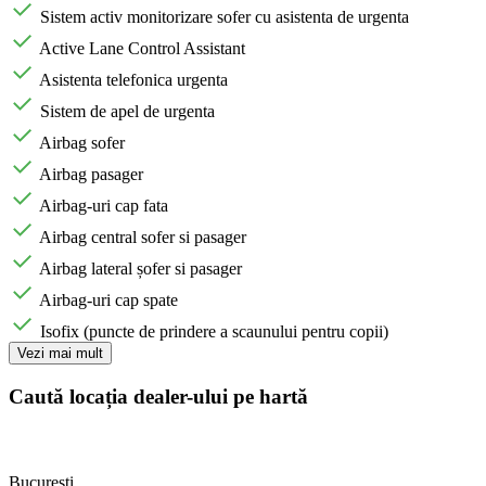
Sistem activ monitorizare sofer cu asistenta de urgenta
Active Lane Control Assistant
Asistenta telefonica urgenta
Sistem de apel de urgenta
Airbag sofer
Airbag pasager
Airbag-uri cap fata
Airbag central sofer si pasager
Airbag lateral șofer si pasager
Airbag-uri cap spate
Isofix (puncte de prindere a scaunului pentru copii)
Vezi mai mult
Caută locația dealer-ului pe hartă
Bucuresti