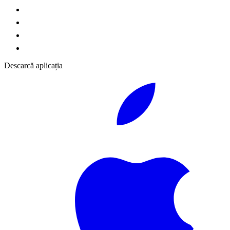
Descarcă aplicația