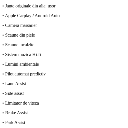
• Jante originale din aliaj usor
• Apple Carplay / Android Auto
• Camera marsarier
• Scaune din piele
• Scaune incalzite
• Sistem muzica Hi-fi
• Lumini ambientale
• Pilot automat predictiv
• Lane Assist
• Side assist
• Limitator de viteza
• Brake Assist
• Park Assist