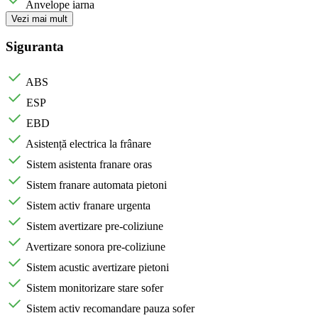
Anvelope iarna
Vezi mai mult
Siguranta
ABS
ESP
EBD
Asistență electrica la frânare
Sistem asistenta franare oras
Sistem franare automata pietoni
Sistem activ franare urgenta
Sistem avertizare pre-coliziune
Avertizare sonora pre-coliziune
Sistem acustic avertizare pietoni
Sistem monitorizare stare sofer
Sistem activ recomandare pauza sofer