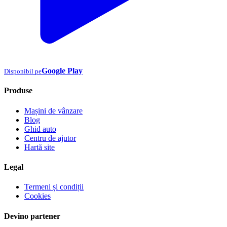
Google Play
Disponibil pe
Produse
Mașini de vânzare
Blog
Ghid auto
Centru de ajutor
Hartă site
Legal
Termeni și condiții
Cookies
Devino partener