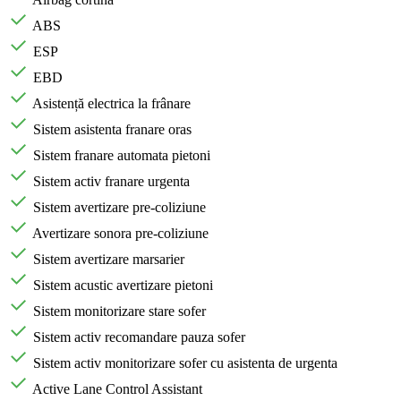
ABS
ESP
EBD
Asistență electrica la frânare
Sistem asistenta franare oras
Sistem franare automata pietoni
Sistem activ franare urgenta
Sistem avertizare pre-coliziune
Avertizare sonora pre-coliziune
Sistem avertizare marsarier
Sistem acustic avertizare pietoni
Sistem monitorizare stare sofer
Sistem activ recomandare pauza sofer
Sistem activ monitorizare sofer cu asistenta de urgenta
Active Lane Control Assistant