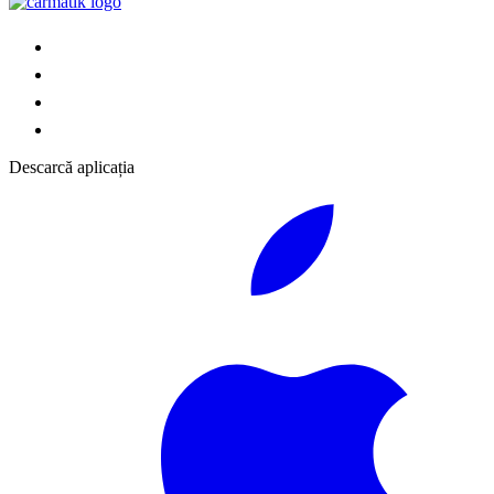
Descarcă aplicația