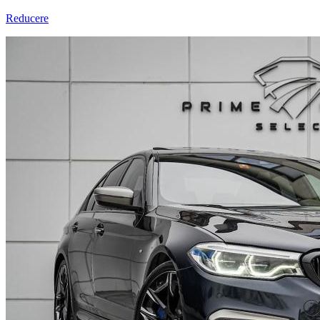
Reducere