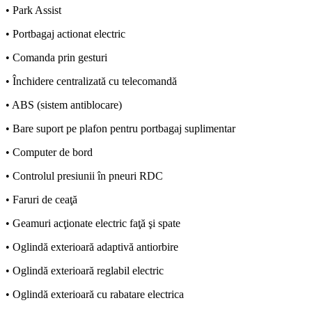
• Park Assist
• Portbagaj actionat electric
• Comanda prin gesturi
• Închidere centralizată cu telecomandă
• ABS (sistem antiblocare)
• Bare suport pe plafon pentru portbagaj suplimentar
• Computer de bord
• Controlul presiunii în pneuri RDC
• Faruri de ceaţă
• Geamuri acţionate electric faţă şi spate
• Oglindă exterioară adaptivă antiorbire
• Oglindă exterioară reglabil electric
• Oglindă exterioară cu rabatare electrica