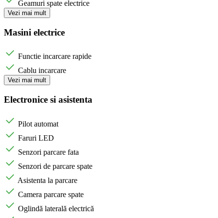
Geamuri spate electrice
Vezi mai mult
Masini electrice
Functie incarcare rapide
Cablu incarcare
Vezi mai mult
Electronice si asistenta
Pilot automat
Faruri LED
Senzori parcare fata
Senzori de parcare spate
Asistenta la parcare
Camera parcare spate
Oglindă laterală electrică