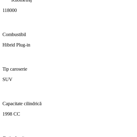
118000
Combustibil
Hibrid Plug-in
Tip caroserie
SUV
Capacitate cilindrică
1998 CC