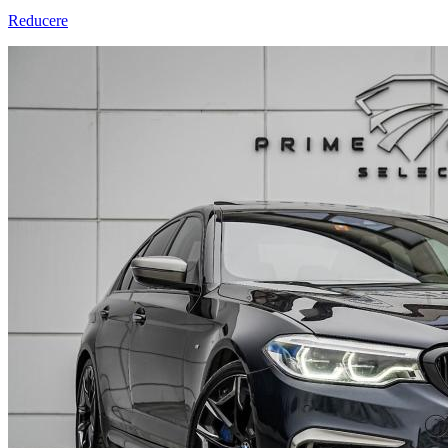
Reducere