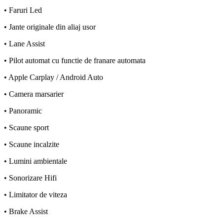
• Faruri Led
• Jante originale din aliaj usor
• Lane Assist
• Pilot automat cu functie de franare automata
• Apple Carplay / Android Auto
• Camera marsarier
• Panoramic
• Scaune sport
• Scaune incalzite
• Lumini ambientale
• Sonorizare Hifi
• Limitator de viteza
• Brake Assist