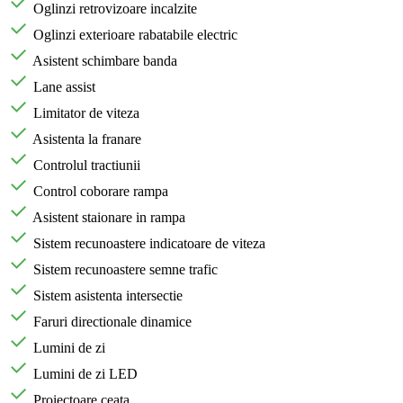
Oglinzi retrovizoare incalzite
Oglinzi exterioare rabatabile electric
Asistent schimbare banda
Lane assist
Limitator de viteza
Asistenta la franare
Controlul tractiunii
Control coborare rampa
Asistent staionare in rampa
Sistem recunoastere indicatoare de viteza
Sistem recunoastere semne trafic
Sistem asistenta intersectie
Faruri directionale dinamice
Lumini de zi
Lumini de zi LED
Proiectoare ceata