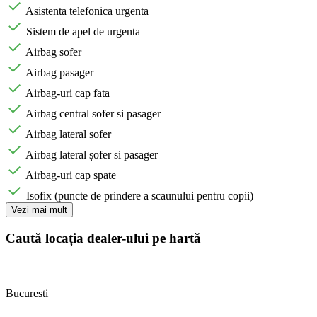
Asistenta telefonica urgenta
Sistem de apel de urgenta
Airbag sofer
Airbag pasager
Airbag-uri cap fata
Airbag central sofer si pasager
Airbag lateral sofer
Airbag lateral șofer si pasager
Airbag-uri cap spate
Isofix (puncte de prindere a scaunului pentru copii)
Vezi mai mult
Caută locația dealer-ului pe hartă
Bucuresti