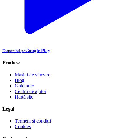
Google Play
Disponibil pe
Produse
Mașini de vânzare
Blog
Ghid auto
Centru de ajutor
Hartă site
Legal
Termeni și condiții
Cookies