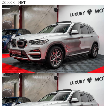
23.000 € - NET