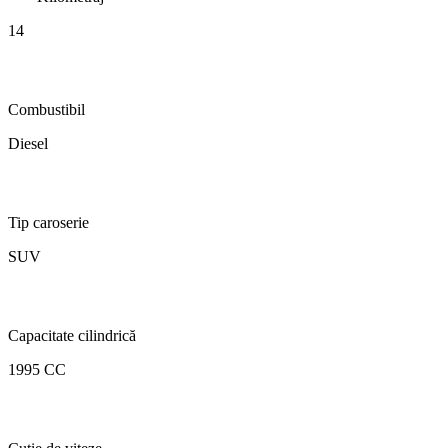
14
Combustibil
Diesel
Tip caroserie
SUV
Capacitate cilindrică
1995 CC