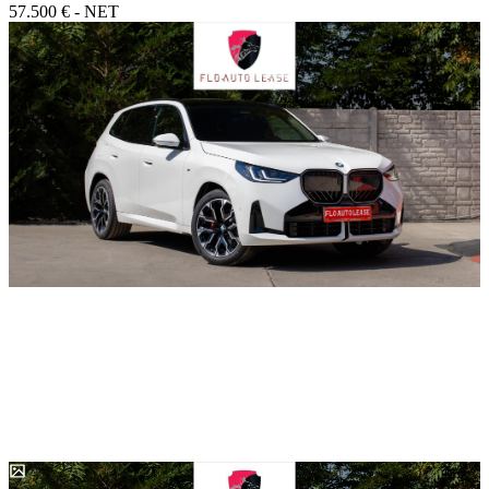
57.500 € - NET