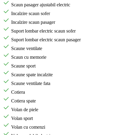
Scaun pasager ajustabil electric
Incalzire scaun sofer
Incalzire scaun pasager
Suport lombar electric scaun sofer
Suport lombar electric scaun pasager
Scaune ventilate
Scaun cu memorie
Scaune sport
Scaune spate incalzite
Scaune ventilate fata
Cotiera
Cotiera spate
Volan de piele
Volan sport
Volan cu comenzi