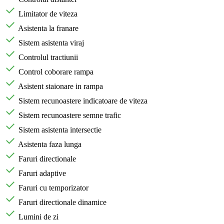
Limitator de viteza
Asistenta la franare
Sistem asistenta viraj
Controlul tractiunii
Control coborare rampa
Asistent staionare in rampa
Sistem recunoastere indicatoare de viteza
Sistem recunoastere semne trafic
Sistem asistenta intersectie
Asistenta faza lunga
Faruri directionale
Faruri adaptive
Faruri cu temporizator
Faruri directionale dinamice
Lumini de zi