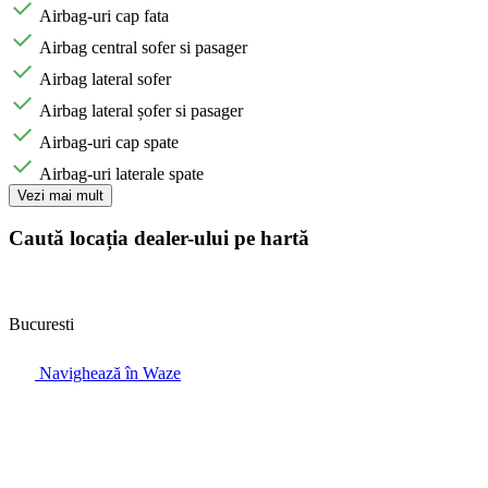
Airbag-uri cap fata
Airbag central sofer si pasager
Airbag lateral sofer
Airbag lateral șofer si pasager
Airbag-uri cap spate
Airbag-uri laterale spate
Vezi mai mult
Caută locația dealer-ului pe hartă
Bucuresti
Navighează în Waze