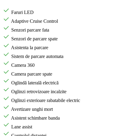
Faruri LED
Adaptive Cruise Control
Senzori parcare fata
Senzori de parcare spate
Asistenta la parcare
Sistem de parcare automata
Camera 360
Camera parcare spate
Oglindă laterală electrică
Oglinzi retrovizoare incalzite
Oglinzi exterioare rabatabile electric
Avertizare unghi mort
Asistent schimbare banda
Lane assist
Controlul distantei