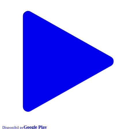
Google Play
Disponibil pe