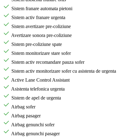
Sistem franare automata pietoni
Sistem activ franare urgenta
Sistem avertizare pre-coliziune
Avertizare sonora pre-coliziune
Sistem pre-coliziune spate
Sistem monitorizare stare sofer
Sistem activ recomandare pauza sofer
Sistem activ monitorizare sofer cu asistenta de urgenta
Active Lane Control Assistant
Asistenta telefonica urgenta
Sistem de apel de urgenta
Airbag sofer
Airbag pasager
Airbag genunchi sofer
Airbag genunchi pasager