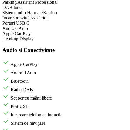
Parking Assistant Professional
DAB tuner
Sistem audio Harman/Kardon
Incarcare wireless telefon
Porturi USB C
Android Auto
Apple Car Play
Head-up Display
Audio si Conectivitate
Apple CarPlay
Android Auto
Bluetooth
Radio DAB
Set pentru mâini libere
Port USB
Incarcare telefon cu inductie
Sistem de navigare