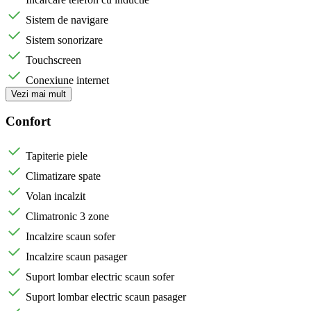
Sistem de navigare
Sistem sonorizare
Touchscreen
Conexiune internet
Vezi mai mult
Confort
Tapiterie piele
Climatizare spate
Volan incalzit
Climatronic 3 zone
Incalzire scaun sofer
Incalzire scaun pasager
Suport lombar electric scaun sofer
Suport lombar electric scaun pasager