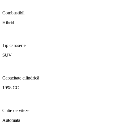
Combustibil
Hibrid
Tip caroserie
SUV
Capacitate cilindrică
1998 CC
Cutie de viteze
Automata