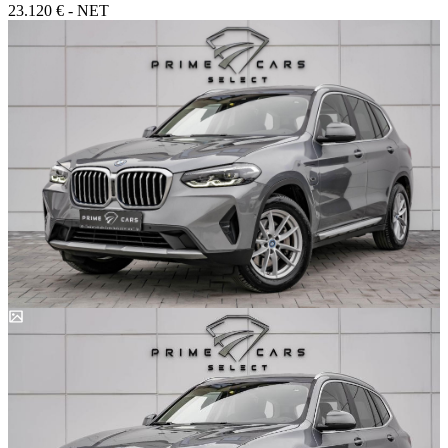
23.120 € - NET