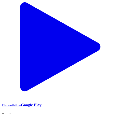
Google Play
Disponibil pe