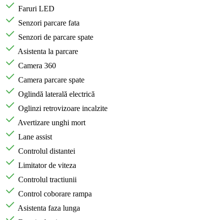
Faruri LED
Senzori parcare fata
Senzori de parcare spate
Asistenta la parcare
Camera 360
Camera parcare spate
Oglindă laterală electrică
Oglinzi retrovizoare incalzite
Avertizare unghi mort
Lane assist
Controlul distantei
Limitator de viteza
Controlul tractiunii
Control coborare rampa
Asistenta faza lunga