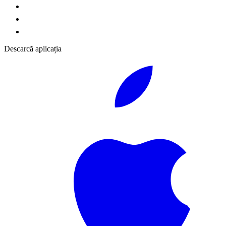
Descarcă aplicația