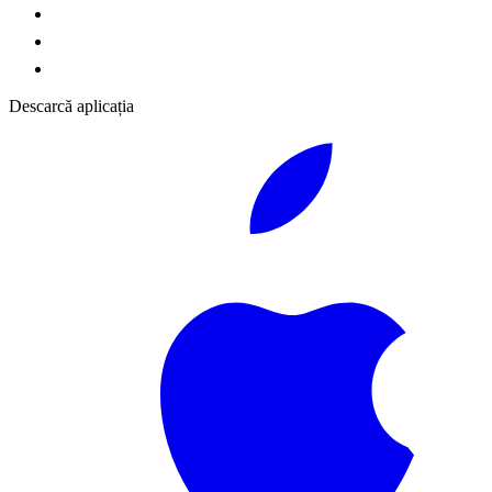
Descarcă aplicația