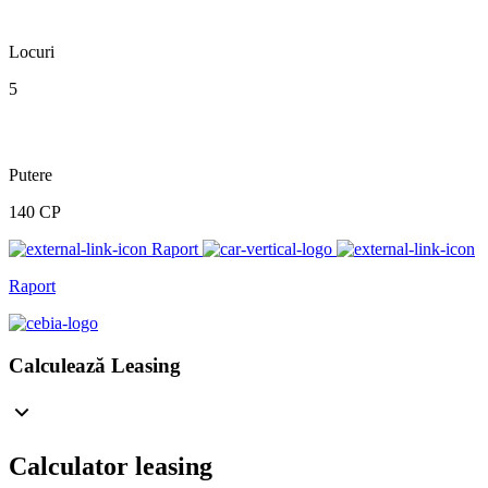
Locuri
5
Putere
140 CP
Raport
Raport
Calculează Leasing
Calculator leasing