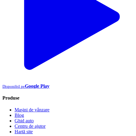
Google Play
Disponibil pe
Produse
Mașini de vânzare
Blog
Ghid auto
Centru de ajutor
Hartă site