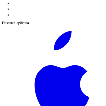
Descarcă aplicația