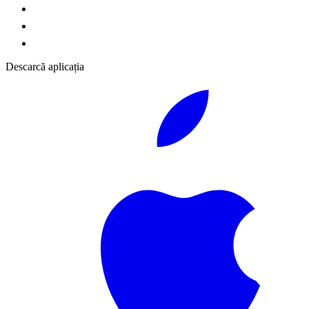
Descarcă aplicația