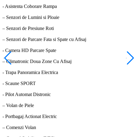
- Asistenta Coborare Rampa
– Senzori de Lumini si Ploaie
– Senzori de Presiune Roti
– Senzori de Parcare Fata si Spate cu Afisaj
- Camera HD Parcare Spate
– Climatronic Doua Zone Cu Afisaj
- Trapa Panoramica Electrica
- Scaune SPORT
- Pilot Automat Distronic
– Volan de Piele
- Portbagaj Actionat Electric
– Comenzi Volan