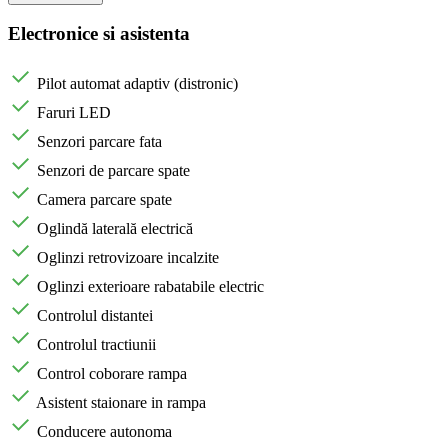
Electronice si asistenta
Pilot automat adaptiv (distronic)
Faruri LED
Senzori parcare fata
Senzori de parcare spate
Camera parcare spate
Oglindă laterală electrică
Oglinzi retrovizoare incalzite
Oglinzi exterioare rabatabile electric
Controlul distantei
Controlul tractiunii
Control coborare rampa
Asistent staionare in rampa
Conducere autonoma