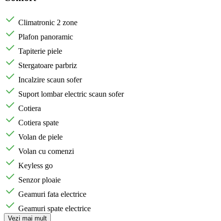
Climatronic 2 zone
Plafon panoramic
Tapiterie piele
Stergatoare parbriz
Incalzire scaun sofer
Suport lombar electric scaun sofer
Cotiera
Cotiera spate
Volan de piele
Volan cu comenzi
Keyless go
Senzor ploaie
Geamuri fata electrice
Geamuri spate electrice
Vezi mai mult