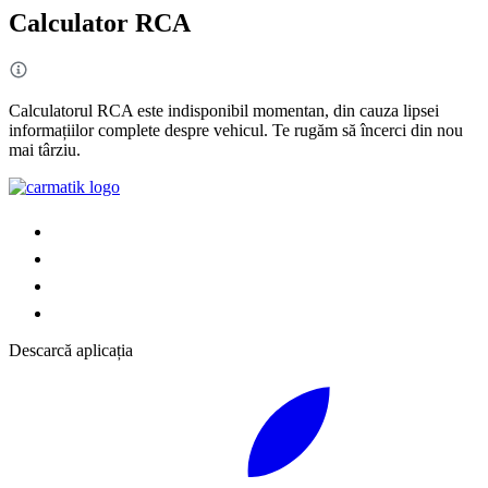
Calculator RCA
Calculatorul RCA este indisponibil momentan, din cauza lipsei
informațiilor complete despre vehicul. Te rugăm să încerci din nou
mai târziu.
Descarcă aplicația