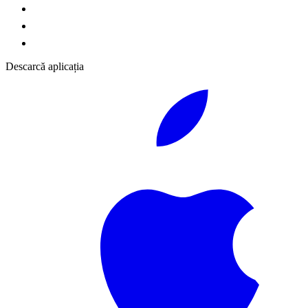
Descarcă aplicația