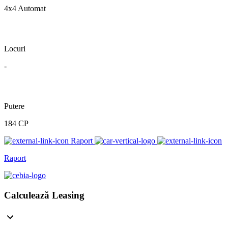
4x4 Automat
Locuri
-
Putere
184 CP
Raport
Raport
Calculează Leasing