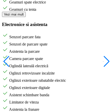
Geamuri spate electrice
Geamuri cu tenta
Vezi mai mult
Electronice si asistenta
Senzori parcare fata
Senzori de parcare spate
Asistenta la parcare
Camera parcare spate
Oglindă laterală electrică
Oglinzi retrovizoare incalzite
Oglinzi exterioare rabatabile electric
Oglinzi exterioare digitale
Asistent schimbare banda
Limitator de viteza
Asistenta la franare