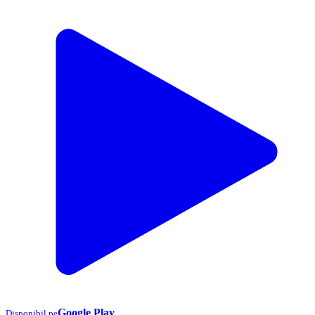
Google Play
Disponibil pe