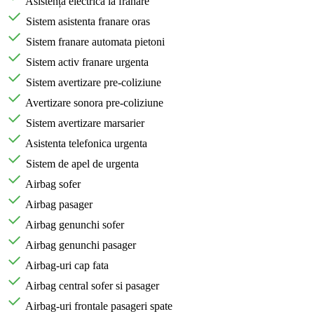
Asistență electrica la frânare
Sistem asistenta franare oras
Sistem franare automata pietoni
Sistem activ franare urgenta
Sistem avertizare pre-coliziune
Avertizare sonora pre-coliziune
Sistem avertizare marsarier
Asistenta telefonica urgenta
Sistem de apel de urgenta
Airbag sofer
Airbag pasager
Airbag genunchi sofer
Airbag genunchi pasager
Airbag-uri cap fata
Airbag central sofer si pasager
Airbag-uri frontale pasageri spate