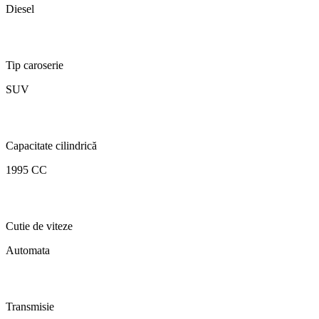
Diesel
Tip caroserie
SUV
Capacitate cilindrică
1995 CC
Cutie de viteze
Automata
Transmisie