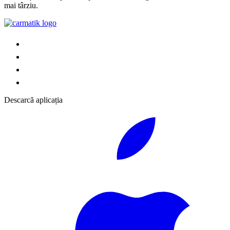
mai târziu.
Descarcă aplicația