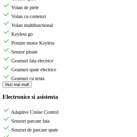
Volan de piele
Volan cu comenzi
Volan multifunctional
Keyless go
Pornire motor Keyless
Senzor ploaie
Geamuri fata electrice
Geamuri spate electrice
Geamuri cu tenta
Vezi mai mult
Electronice si asistenta
Adaptive Cruise Control
Senzori parcare fata
Senzori de parcare spate