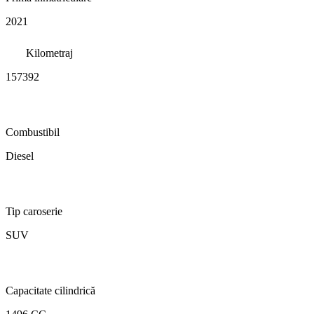
2021
Kilometraj
157392
Combustibil
Diesel
Tip caroserie
SUV
Capacitate cilindrică