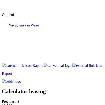
Otopeni
Navighează în Waze
Raport
Raport
Calculator leasing
Preț mașină