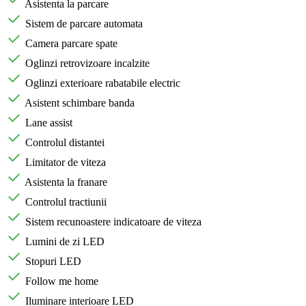
Asistenta la parcare
Sistem de parcare automata
Camera parcare spate
Oglinzi retrovizoare incalzite
Oglinzi exterioare rabatabile electric
Asistent schimbare banda
Lane assist
Controlul distantei
Limitator de viteza
Asistenta la franare
Controlul tractiunii
Sistem recunoastere indicatoare de viteza
Lumini de zi LED
Stopuri LED
Follow me home
Iluminare interioare LED