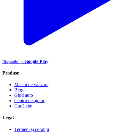
Google Play
Disponibil pe
Produse
Mașini de vânzare
Blog
Ghid auto
Centru de ajutor
Hartă site
Legal
Termeni și condiții