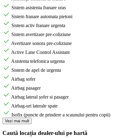
Sistem asistenta franare oras
Sistem franare automata pietoni
Sistem activ franare urgenta
Sistem avertizare pre-coliziune
Avertizare sonora pre-coliziune
Active Lane Control Assistant
Asistenta telefonica urgenta
Sistem de apel de urgenta
Airbag sofer
Airbag pasager
Airbag lateral șofer si pasager
Airbag-uri laterale spate
Isofix (puncte de prindere a scaunului pentru copii)
Vezi mai mult
Caută locația dealer-ului pe hartă