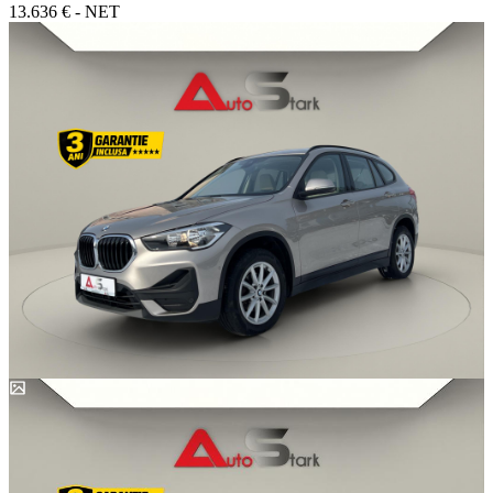
13.636 € - NET