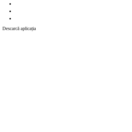
Descarcă aplicația