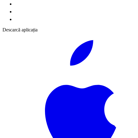
Descarcă aplicația