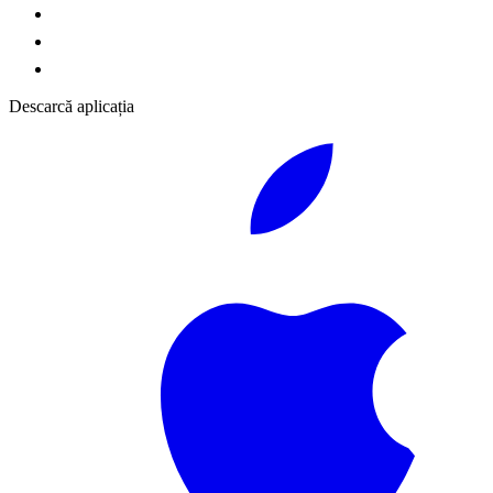
Descarcă aplicația