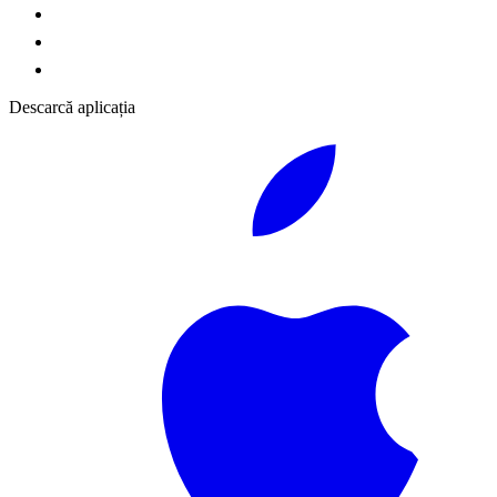
Descarcă aplicația