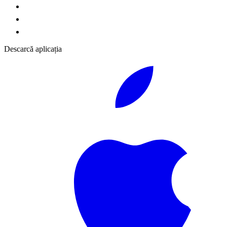
Descarcă aplicația