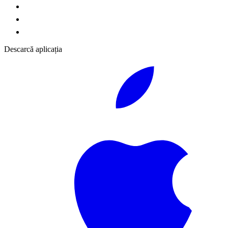
Descarcă aplicația