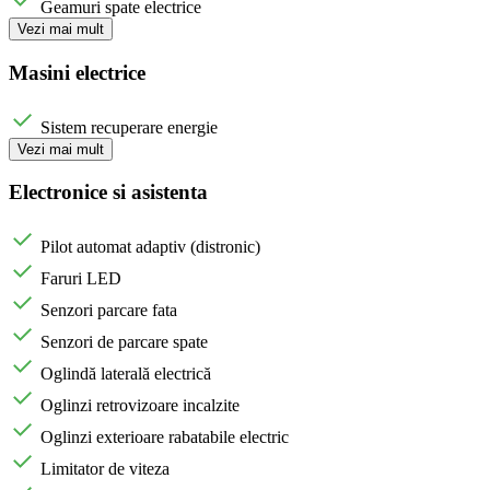
Geamuri spate electrice
Vezi mai mult
Masini electrice
Sistem recuperare energie
Vezi mai mult
Electronice si asistenta
Pilot automat adaptiv (distronic)
Faruri LED
Senzori parcare fata
Senzori de parcare spate
Oglindă laterală electrică
Oglinzi retrovizoare incalzite
Oglinzi exterioare rabatabile electric
Limitator de viteza