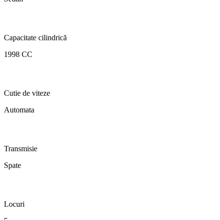
Capacitate cilindrică
1998 CC
Cutie de viteze
Automata
Transmisie
Spate
Locuri