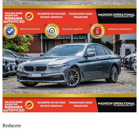
Reducere