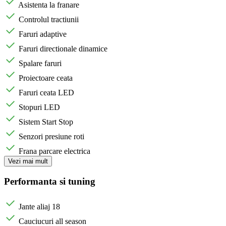
Asistenta la franare
Controlul tractiunii
Faruri adaptive
Faruri directionale dinamice
Spalare faruri
Proiectoare ceata
Faruri ceata LED
Stopuri LED
Sistem Start Stop
Senzori presiune roti
Frana parcare electrica
Vezi mai mult
Performanta si tuning
Jante aliaj 18
Cauciucuri all season