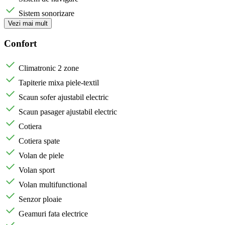
Sistem sonorizare
Vezi mai mult
Confort
Climatronic 2 zone
Tapiterie mixa piele-textil
Scaun sofer ajustabil electric
Scaun pasager ajustabil electric
Cotiera
Cotiera spate
Volan de piele
Volan sport
Volan multifunctional
Senzor ploaie
Geamuri fata electrice