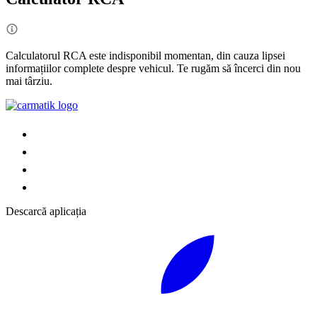
Calculatorul RCA este indisponibil momentan, din cauza lipsei
informațiilor complete despre vehicul. Te rugăm să încerci din nou
mai târziu.
Descarcă aplicația