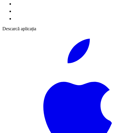
Descarcă aplicația