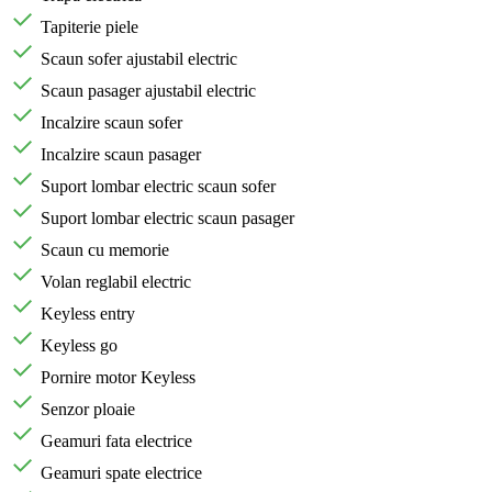
Tapiterie piele
Scaun sofer ajustabil electric
Scaun pasager ajustabil electric
Incalzire scaun sofer
Incalzire scaun pasager
Suport lombar electric scaun sofer
Suport lombar electric scaun pasager
Scaun cu memorie
Volan reglabil electric
Keyless entry
Keyless go
Pornire motor Keyless
Senzor ploaie
Geamuri fata electrice
Geamuri spate electrice