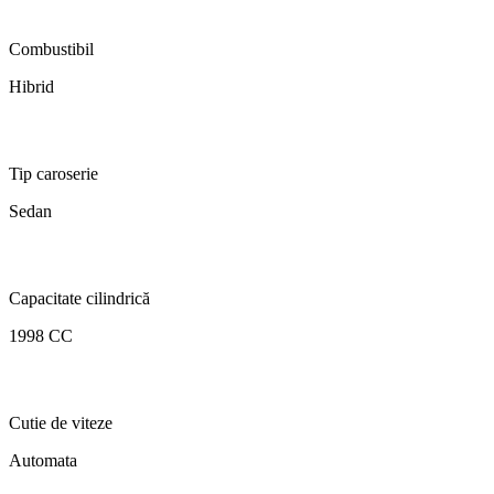
Combustibil
Hibrid
Tip caroserie
Sedan
Capacitate cilindrică
1998 CC
Cutie de viteze
Automata