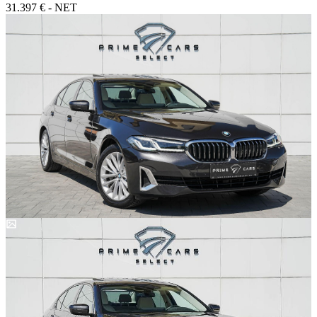
31.397 € - NET