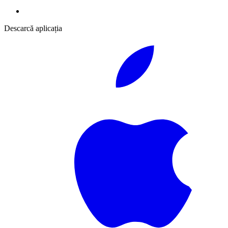
Descarcă aplicația