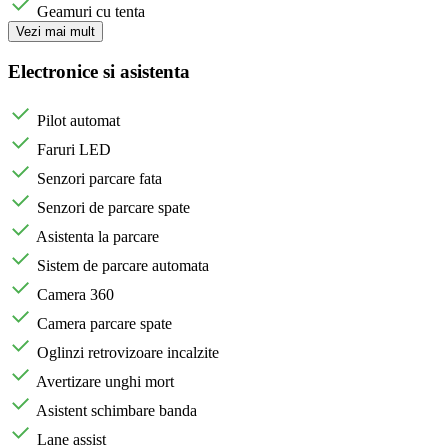
Geamuri cu tenta
Vezi mai mult
Electronice si asistenta
Pilot automat
Faruri LED
Senzori parcare fata
Senzori de parcare spate
Asistenta la parcare
Sistem de parcare automata
Camera 360
Camera parcare spate
Oglinzi retrovizoare incalzite
Avertizare unghi mort
Asistent schimbare banda
Lane assist