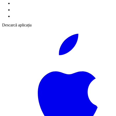
Descarcă aplicația