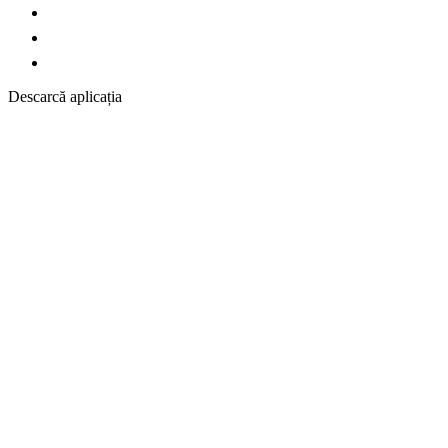
Descarcă aplicația