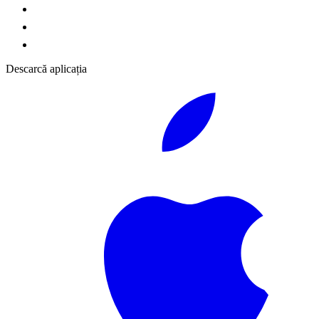
Descarcă aplicația