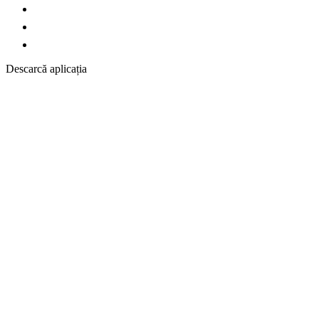
Descarcă aplicația