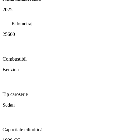
2025
Kilometraj
25600
Combustibil
Benzina
Tip caroserie
Sedan
Capacitate cilindrică