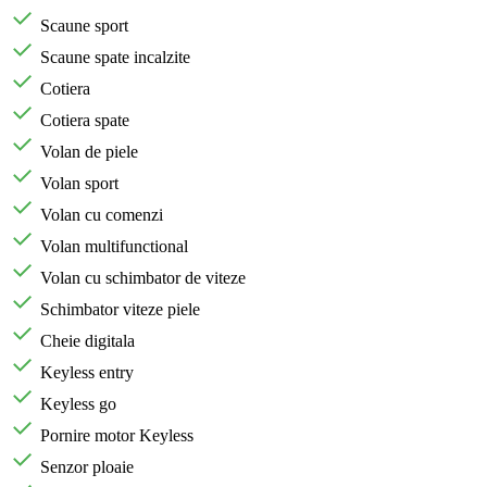
Scaune sport
Scaune spate incalzite
Cotiera
Cotiera spate
Volan de piele
Volan sport
Volan cu comenzi
Volan multifunctional
Volan cu schimbator de viteze
Schimbator viteze piele
Cheie digitala
Keyless entry
Keyless go
Pornire motor Keyless
Senzor ploaie