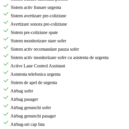
Sistem activ franare urgenta
Sistem avertizare pre-coliziune
Avertizare sonora pre-coliziune
Sistem pre-coliziune spate
Sistem monitorizare stare sofer
Sistem activ recomandare pauza sofer
Sistem activ monitorizare sofer cu asistenta de urgenta
Active Lane Control Assistant
Asistenta telefonica urgenta
Sistem de apel de urgenta
Airbag sofer
Airbag pasager
Airbag genunchi sofer
Airbag genunchi pasager
Airbag-uri cap fata