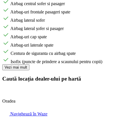
Airbag central sofer si pasager
Airbag-uri frontale pasageri spate
Airbag lateral sofer
Airbag lateral șofer si pasager
Airbag-uri cap spate
Airbag-uri laterale spate
Centura de siguranta cu airbag spate
Isofix (puncte de prindere a scaunului pentru copii)
Vezi mai mult
Caută locația dealer-ului pe hartă
Oradea
Navighează în Waze