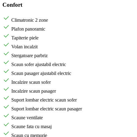
Confort
Climatronic 2 zone
Plafon panoramic
Tapiterie piele
Volan incalzit
Stergatoare parbriz
Scaun sofer ajustabil electric
Scaun pasager ajustabil electric
Incalzire scaun sofer
Incalzire scaun pasager
Suport lombar electric scaun sofer
Suport lombar electric scaun pasager
Scaune ventilate
Scaune fata cu masaj
Scaun cu memorie