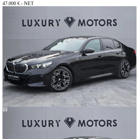
47.000 € - NET