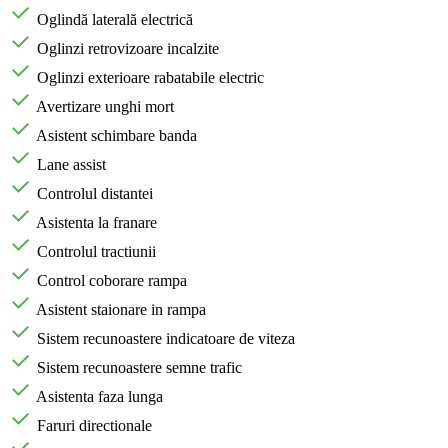
Oglindă laterală electrică
Oglinzi retrovizoare incalzite
Oglinzi exterioare rabatabile electric
Avertizare unghi mort
Asistent schimbare banda
Lane assist
Controlul distantei
Asistenta la franare
Controlul tractiunii
Control coborare rampa
Asistent staionare in rampa
Sistem recunoastere indicatoare de viteza
Sistem recunoastere semne trafic
Asistenta faza lunga
Faruri directionale