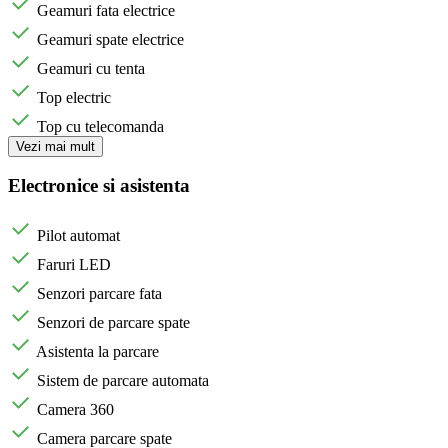
Geamuri fata electrice
Geamuri spate electrice
Geamuri cu tenta
Top electric
Top cu telecomanda
Vezi mai mult
Electronice si asistenta
Pilot automat
Faruri LED
Senzori parcare fata
Senzori de parcare spate
Asistenta la parcare
Sistem de parcare automata
Camera 360
Camera parcare spate