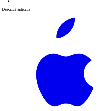
Descarcă aplicația