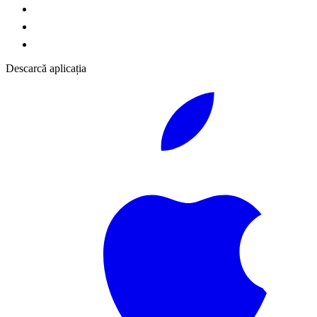
Descarcă aplicația