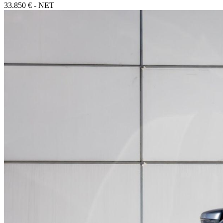
33.850 € - NET