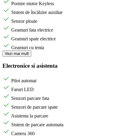
Pornire motor Keyless
Sistem de încălzire auxiliar
Senzor ploaie
Geamuri fata electrice
Geamuri spate electrice
Geamuri cu tenta
Vezi mai mult
Electronice si asistenta
Pilot automat
Faruri LED
Senzori parcare fata
Senzori de parcare spate
Asistenta la parcare
Sistem de parcare automata
Camera 360