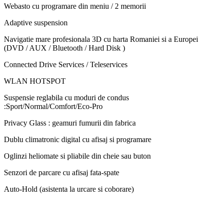
Webasto cu programare din meniu / 2 memorii
Adaptive suspension
Navigatie mare profesionala 3D cu harta Romaniei si a Europei
(DVD / AUX / Bluetooth / Hard Disk )
Connected Drive Services / Teleservices
WLAN HOTSPOT
Suspensie reglabila cu moduri de condus
:Sport/Normal/Comfort/Eco-Pro
Privacy Glass : geamuri fumurii din fabrica
Dublu climatronic digital cu afisaj si programare
Oglinzi heliomate si pliabile din cheie sau buton
Senzori de parcare cu afisaj fata-spate
Auto-Hold (asistenta la urcare si coborare)