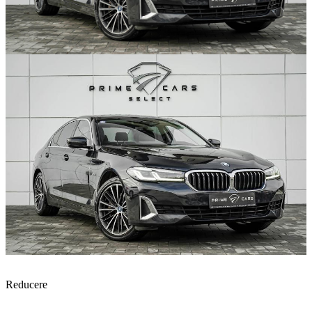
Reducere