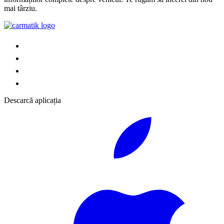
mai târziu.
Descarcă aplicația