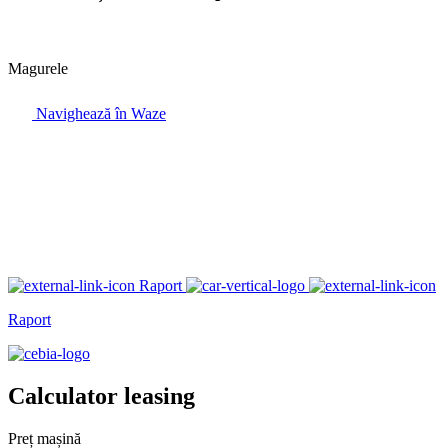
Magurele
Navighează în Waze
Raport
Raport
Calculator leasing
Preț mașină