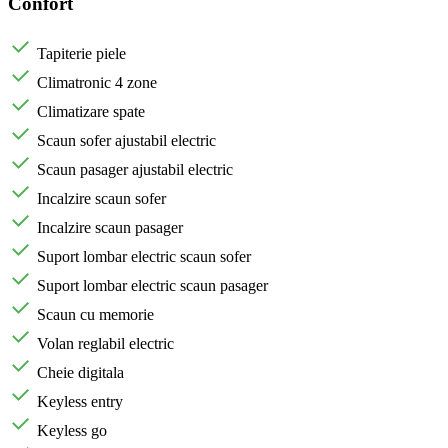
Confort
Tapiterie piele
Climatronic 4 zone
Climatizare spate
Scaun sofer ajustabil electric
Scaun pasager ajustabil electric
Incalzire scaun sofer
Incalzire scaun pasager
Suport lombar electric scaun sofer
Suport lombar electric scaun pasager
Scaun cu memorie
Volan reglabil electric
Cheie digitala
Keyless entry
Keyless go