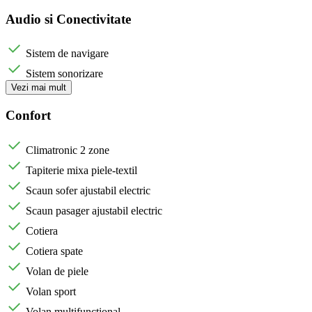
Audio si Conectivitate
Sistem de navigare
Sistem sonorizare
Vezi mai mult
Confort
Climatronic 2 zone
Tapiterie mixa piele-textil
Scaun sofer ajustabil electric
Scaun pasager ajustabil electric
Cotiera
Cotiera spate
Volan de piele
Volan sport
Volan multifunctional