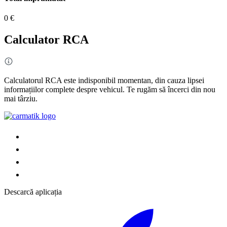
0 €
Calculator RCA
Calculatorul RCA este indisponibil momentan, din cauza lipsei
informațiilor complete despre vehicul. Te rugăm să încerci din nou
mai târziu.
Descarcă aplicația