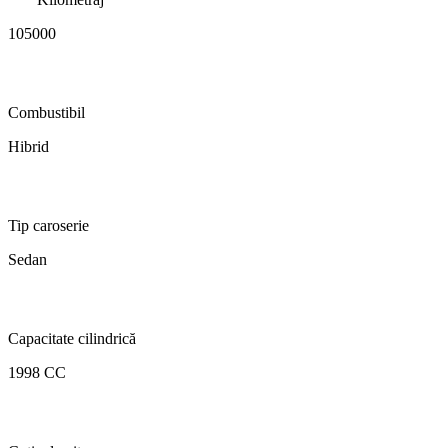
105000
Combustibil
Hibrid
Tip caroserie
Sedan
Capacitate cilindrică
1998 CC