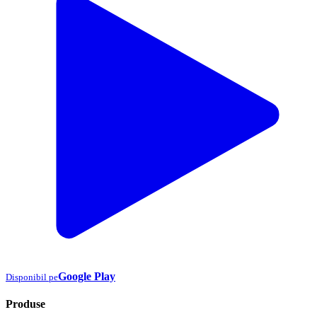
Google Play
Disponibil pe
Produse