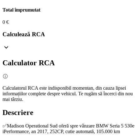
Total împrumutat
0 €
Calculează RCA
Calculator RCA
Calculatorul RCA este indisponibil momentan, din cauza lipsei
informațiilor complete despre vehicul. Te rugăm să încerci din nou
mai târziu.
Descriere
✅Madison Operational Sud oferă spre vânzare BMW Seria 5 530e
iPerformance, an 2017, 252CP, cutie automată, 105.000 km