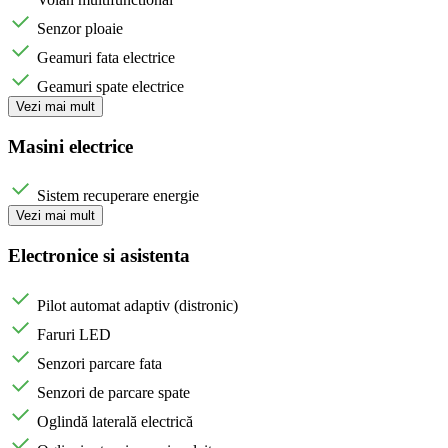
Senzor ploaie
Geamuri fata electrice
Geamuri spate electrice
Vezi mai mult
Masini electrice
Sistem recuperare energie
Vezi mai mult
Electronice si asistenta
Pilot automat adaptiv (distronic)
Faruri LED
Senzori parcare fata
Senzori de parcare spate
Oglindă laterală electrică