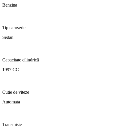
Benzina
Tip caroserie
Sedan
Capacitate cilindrică
1997 CC
Cutie de viteze
Automata
Transmisie