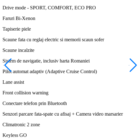
Drive mode - SPORT, COMFORT, ECO PRO
Faruri Bi-Xenon
Tapiserie piele
Scaune fata cu reglaj electric si memorii scaun sofer
Scaune incalzite
Sistem de navigatie, inclusiv harta Romaniei
Pilot automat adaptiv (Adaptive Cruise Control)
Lane assist
Front collision warning
Conectare telefon prin Bluetooth
Senzori parcare fata-spate cu afisaj + Camera video marsarier
Climatronic 2 zone
Keyless GO