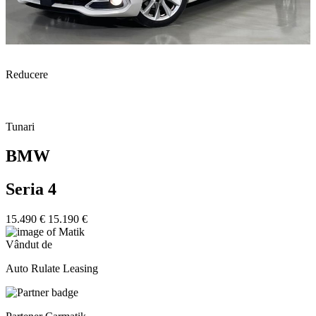
Reducere
Tunari
BMW
Seria 4
15.490 €
15.190 €
Vândut de
Auto Rulate Leasing