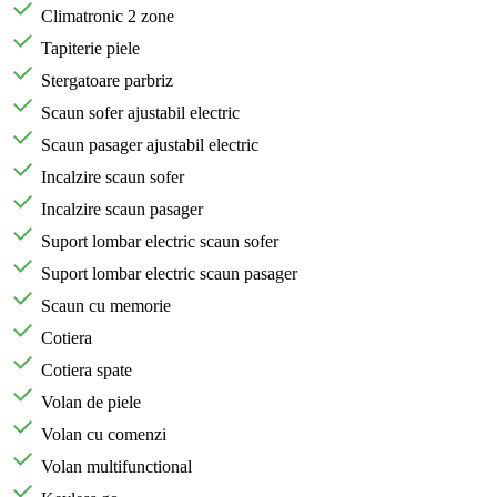
Climatronic 2 zone
Tapiterie piele
Stergatoare parbriz
Scaun sofer ajustabil electric
Scaun pasager ajustabil electric
Incalzire scaun sofer
Incalzire scaun pasager
Suport lombar electric scaun sofer
Suport lombar electric scaun pasager
Scaun cu memorie
Cotiera
Cotiera spate
Volan de piele
Volan cu comenzi
Volan multifunctional