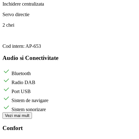
Inchidere centralizata
Servo directie
2 chei
Cod intern: AP-653
Audio si Conectivitate
Bluetooth
Radio DAB
Port USB
Sistem de navigare
Sistem sonorizare
Vezi mai mult
Confort