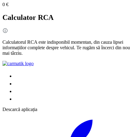
0 €
Calculator RCA
Calculatorul RCA este indisponibil momentan, din cauza lipsei
informațiilor complete despre vehicul. Te rugăm să încerci din nou
mai târziu.
Descarcă aplicația