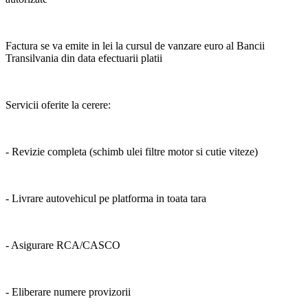
Factura se va emite in lei la cursul de vanzare euro al Bancii
Transilvania din data efectuarii platii
Servicii oferite la cerere:
- Revizie completa (schimb ulei filtre motor si cutie viteze)
- Livrare autovehicul pe platforma in toata tara
- Asigurare RCA/CASCO
- Eliberare numere provizorii