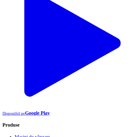
Google Play
Disponibil pe
Produse
Mașini de vânzare