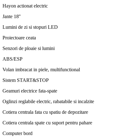
Hayon actionat electric
Jante 18''
Lumini de zi si stopuri LED
Proiectoare ceata
Senzori de ploaie si lumini
ABS/ESP
Volan imbracat in piele, multifunctional
Sistem START&STOP
Geamuri electrice fata-spate
Oglinzi reglabile electric, rabatabile si incalzite
Cotiera centrala fata cu spatiu de depozitare
Cotiera centrala spate cu suport pentru pahare
Computer bord