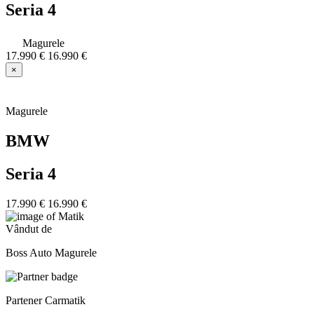
Seria 4
Magurele
17.990 €
16.990 €
×
Magurele
BMW
Seria 4
17.990 €
16.990 €
Vândut de
Boss Auto Magurele
Partener Carmatik