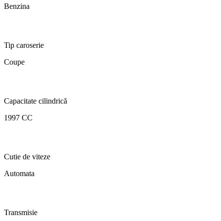
Benzina
Tip caroserie
Coupe
Capacitate cilindrică
1997 CC
Cutie de viteze
Automata
Transmisie