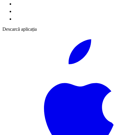
Descarcă aplicația