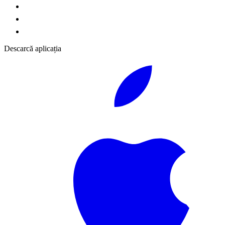
Descarcă aplicația