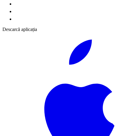
Descarcă aplicația